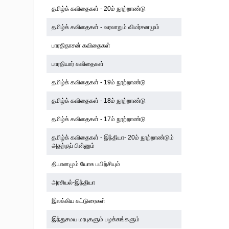
தமிழ்க் கவிதைகள் - 20ம் நூற்றாண்டு
தமிழ்க் கவிதைகள் - வரலாறும் விமர்சனமும்
பாரதிதாசன் கவிதைகள்
பாரதியார் கவிதைகள்
தமிழ்க் கவிதைகள் - 19ம் நூற்றாண்டு
தமிழ்க் கவிதைகள் - 18ம் நூற்றாண்டு
தமிழ்க் கவிதைகள் - 17ம் நூற்றாண்டு
தமிழ்க் கவிதைகள் - இந்தியா- 20ம் நூற்றாண்டும்
அதற்குப் பின்னும்
தியானமும் யோக பயிற்சியும்
அரசியல்-இந்தியா
இலக்கிய கட்டுரைகள்
இந்துசமய மரபுகளும் பழக்கங்களும்